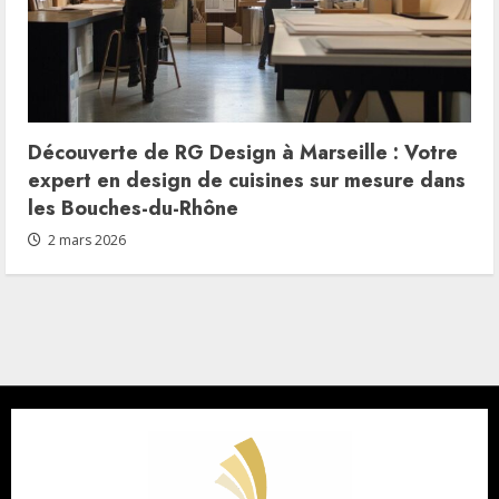
Découverte de RG Design à Marseille : Votre
expert en design de cuisines sur mesure dans
les Bouches-du-Rhône
2 mars 2026