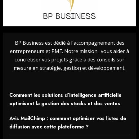
BP Business est dédié à l'accompagnement des
entrepreneurs et PME. Notre mission : vous aider à
concrétiser vos projets grâce à des conseils sur
mesure en stratégie, gestion et développement.
Comment les solutions d’intelligence artificielle
optimisent la gestion des stocks et des ventes
Avis MailChimp : comment optimiser vos listes de
diffusion avec cette plateforme ?