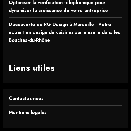
Optimiser la vérification téléphonique pour
dynamiser la croissance de votre entreprise
Découverte de RG Design à Marseille : Votre
expert en design de cuisines sur mesure dans les
Bouches-du-Rhône
Liens utiles
Contactez-nous
Mentions légales