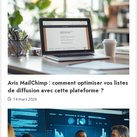
Avis MailChimp : comment optimiser vos listes
de diffusion avec cette plateforme ?
14 mars 2026