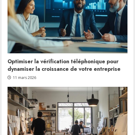
Optimiser la vérification téléphonique pour
dynamiser la croissance de votre entreprise
11 mars 2026