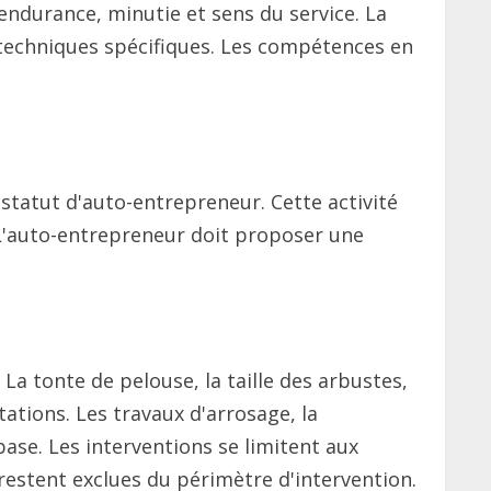
 endurance, minutie et sens du service. La
 techniques spécifiques. Les compétences en
statut d'auto-entrepreneur. Cette activité
. L'auto-entrepreneur doit proposer une
La tonte de pelouse, la taille des arbustes,
tations. Les travaux d'arrosage, la
ase. Les interventions se limitent aux
 restent exclues du périmètre d'intervention.