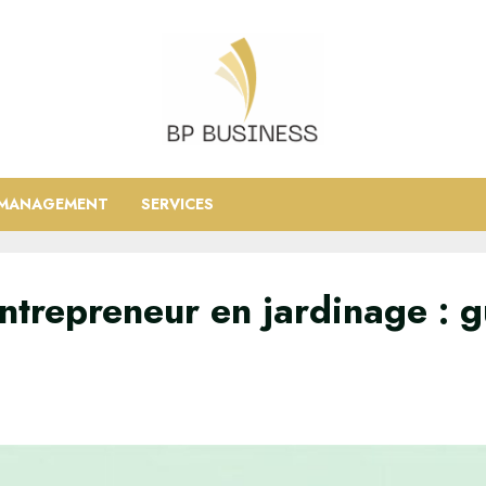
MANAGEMENT
SERVICES
trepreneur en jardinage : 