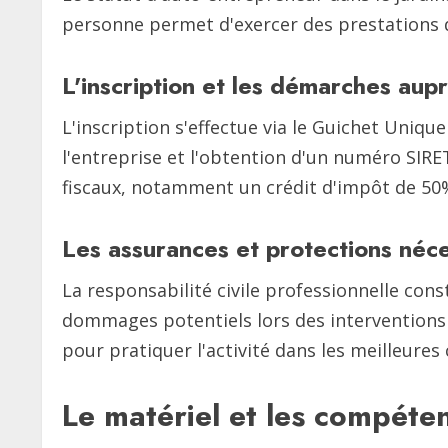
personne permet d'exercer des prestations d
L'inscription et les démarches aup
L'inscription s'effectue via le Guichet Uniqu
l'entreprise et l'obtention d'un numéro SIR
fiscaux, notamment un crédit d'impôt de 50%
Les assurances et protections néc
La responsabilité civile professionnelle con
dommages potentiels lors des interventions 
pour pratiquer l'activité dans les meilleures 
Le matériel et les compéte