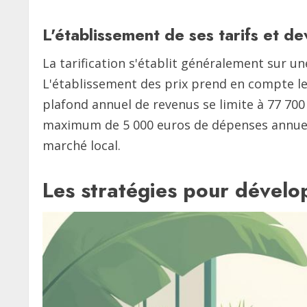
L'établissement de ses tarifs et de
La tarification s'établit généralement sur un
L'établissement des prix prend en compte les 
plafond annuel de revenus se limite à 77 700
maximum de 5 000 euros de dépenses annuelle
marché local.
Les stratégies pour dévelop