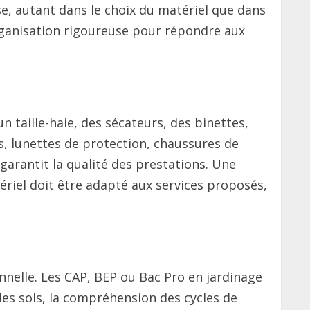
e, autant dans le choix du matériel que dans
rganisation rigoureuse pour répondre aux
 taille-haie, des sécateurs, des binettes,
s, lunettes de protection, chaussures de
 garantit la qualité des prestations. Une
tériel doit être adapté aux services proposés,
onnelle. Les CAP, BEP ou Bac Pro en jardinage
es sols, la compréhension des cycles de