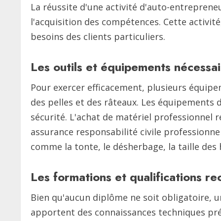
La réussite d'une activité d'auto-entreprene
l'acquisition des compétences. Cette activi
besoins des clients particuliers.
Les outils et équipements nécessa
Pour exercer efficacement, plusieurs équipem
des pelles et des râteaux. Les équipements d
sécurité. L'achat de matériel professionnel r
assurance responsabilité civile professionnel
comme la tonte, le désherbage, la taille des 
Les formations et qualifications 
Bien qu'aucun diplôme ne soit obligatoire, u
apportent des connaissances techniques préc