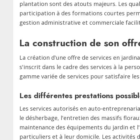
plantation sont des atouts majeurs. Les qual
participation à des formations courtes perm
gestion administrative et commerciale facili
La construction de son offr
La création d'une offre de services en jard
s'inscrit dans le cadre des services à la per
gamme variée de services pour satisfaire les 
Les différentes prestations possib
Les services autorisés en auto-entreprenariat
le désherbage, l'entretien des massifs florau
maintenance des équipements du jardin et l'é
particuliers et à leur domicile. Les activité