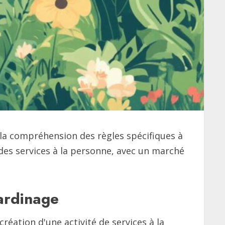
 la compréhension des règles spécifiques à
des services à la personne, avec un marché
jardinage
réation d'une activité de services à la