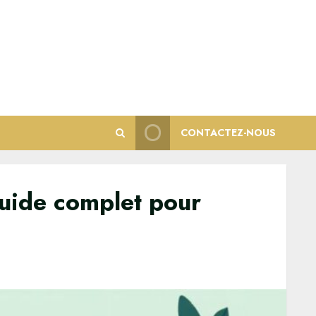
CONTACTEZ-NOUS
guide complet pour