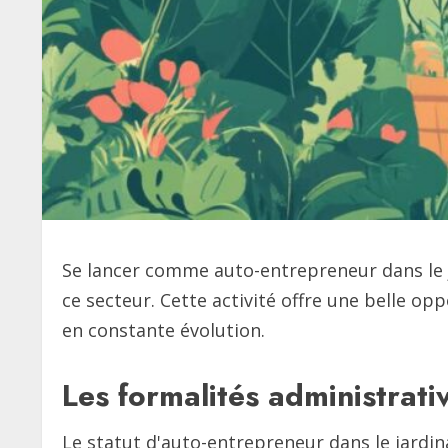
Se lancer comme auto-entrepreneur dans le j
ce secteur. Cette activité offre une belle o
en constante évolution.
Les formalités administrati
Le statut d'auto-entrepreneur dans le jardina