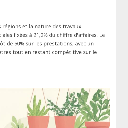
s régions et la nature des travaux.
les fixées à 21,2% du chiffre d'affaires. Le
pôt de 50% sur les prestations, avec un
tres tout en restant compétitive sur le