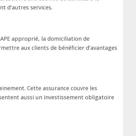
t d'autres services.
 APE approprié, la domiciliation de
mettre aux clients de bénéficier d'avantages
reinement. Cette assurance couvre les
sentent aussi un investissement obligatoire